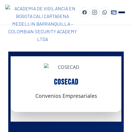
COSECAD
Convenios Empresariales