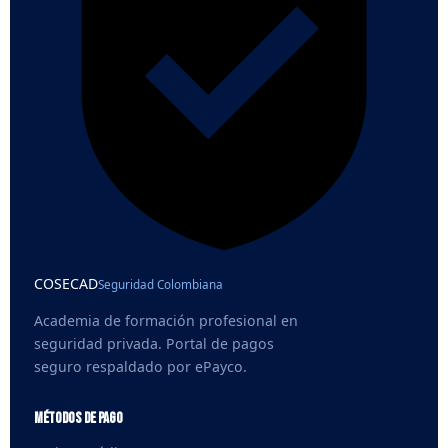
COSECAD
Seguridad Colombiana
Academia de formación profesional en
seguridad privada. Portal de pagos
seguro respaldado por ePayco.
Métodos de pago