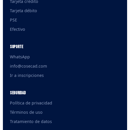
Tarjeta crédito
Tarjeta débito
PSE
Efectivo
Soporte
WhatsApp
info@cosecad.com
Ir a inscripciones
Seguridad
Política de privacidad
Términos de uso
Tratamiento de datos