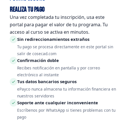
Realiza tu pago
Una vez completada tu inscripción, usa este
portal para pagar el valor de tu programa. Tu
acceso al curso se activa en minutos.
Sin redireccionamientos extraños
Tu pago se procesa directamente en este portal sin
salir de cosecad.com
Confirmación doble
Recibes notificación en pantalla y por correo
electrónico al instante
Tus datos bancarios seguros
ePayco nunca almacena tu información financiera en
nuestros servidores
Soporte ante cualquier inconveniente
Escríbenos por WhatsApp si tienes problemas con tu
pago