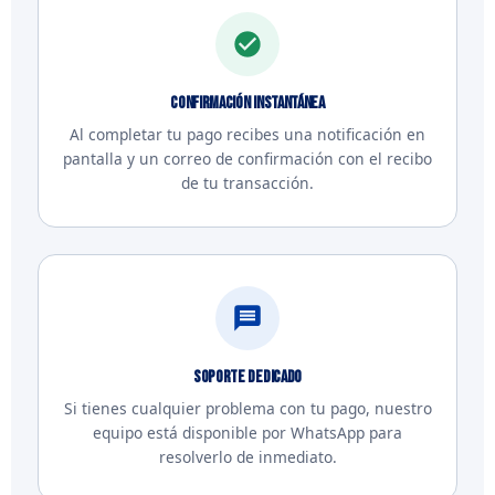
Confirmación instantánea
Al completar tu pago recibes una notificación en
pantalla y un correo de confirmación con el recibo
de tu transacción.
Soporte dedicado
Si tienes cualquier problema con tu pago, nuestro
equipo está disponible por WhatsApp para
resolverlo de inmediato.