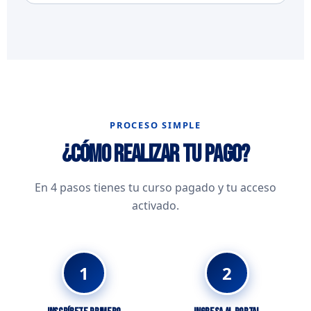
PROCESO SIMPLE
¿Cómo realizar tu pago?
En 4 pasos tienes tu curso pagado y tu acceso
activado.
1
2