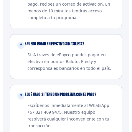
pago, recibes un correo de activación. En
menos de 10 minutos tendrás acceso
completo a tu programa.
¿Puedo pagar en efectivo sin tarjeta?
Sí. A través de ePayco puedes pagar en
efectivo en puntos Baloto, Efecty y
corresponsales bancarios en todo el país.
¿Qué hago si tengo un problema con el pago?
Escríbenos inmediatamente al WhatsApp
+57 321 409 9475. Nuestro equipo
resolverá cualquier inconveniente con tu
transacción.