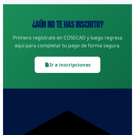
¿Aún no te has inscrito?
Primero regístrate en COSECAD y luego regresa
aquí para completar tu pago de forma segura.
Ir a inscripciones