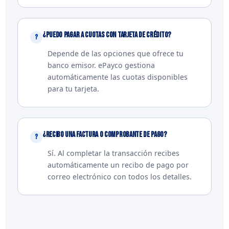
¿Puedo pagar a cuotas con tarjeta de crédito?
Depende de las opciones que ofrece tu
banco emisor. ePayco gestiona
automáticamente las cuotas disponibles
para tu tarjeta.
¿Recibo una factura o comprobante de pago?
Sí. Al completar la transacción recibes
automáticamente un recibo de pago por
correo electrónico con todos los detalles.