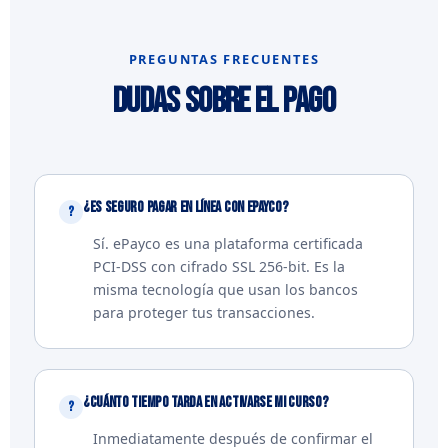
PREGUNTAS FRECUENTES
Dudas sobre el pago
¿Es seguro pagar en línea con ePayco?
Sí. ePayco es una plataforma certificada
PCI-DSS con cifrado SSL 256-bit. Es la
misma tecnología que usan los bancos
para proteger tus transacciones.
¿Cuánto tiempo tarda en activarse mi curso?
Inmediatamente después de confirmar el