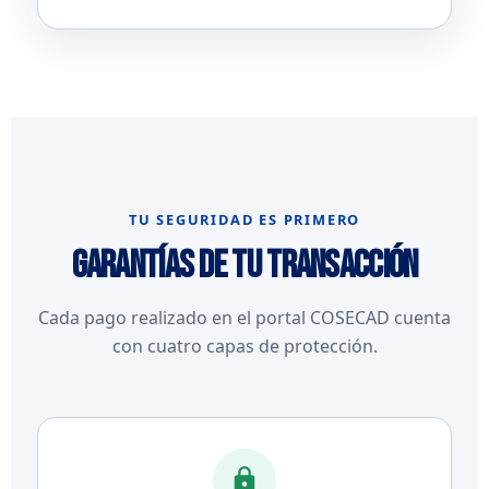
TU SEGURIDAD ES PRIMERO
Garantías de tu transacción
Cada pago realizado en el portal COSECAD cuenta
con cuatro capas de protección.