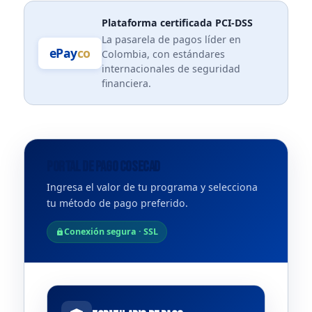
Plataforma certificada PCI-DSS
La pasarela de pagos líder en
ePay
co
Colombia, con estándares
internacionales de seguridad
financiera.
Portal de pago COSECAD
Ingresa el valor de tu programa y selecciona
tu método de pago preferido.
Conexión segura · SSL