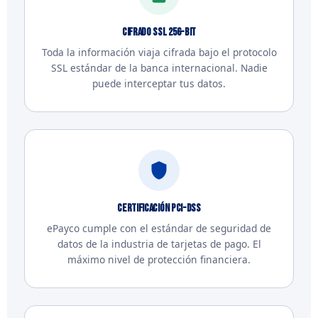
Cifrado SSL 256-bit
Toda la información viaja cifrada bajo el protocolo
SSL estándar de la banca internacional. Nadie
puede interceptar tus datos.
Certificación PCI-DSS
ePayco cumple con el estándar de seguridad de
datos de la industria de tarjetas de pago. El
máximo nivel de protección financiera.